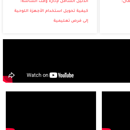
مال:
الدليل الشامل لإدارة وقت الشاشة:
كيفية تحويل استخدام الأجهزة اللوحية
إلى فرص تعليمية