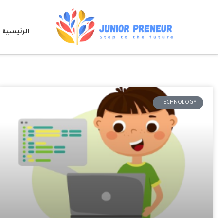
الرئيسية
TECHNOLOGY