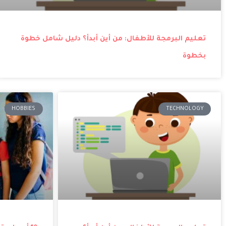
تعليم البرمجة للأطفال: من أين أبدأ؟ دليل شامل خطوة
بخطوة
HOBBIES
TECHNOLOGY