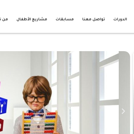
الدورات
تواصل معنا
مسابقات
مشاريع الأطفال
من ن