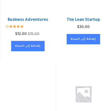
Business Adventures
The Lean Startup
$
30.00
$
12.00
$
15.00
إضافة إلى السلة
إضافة إلى السلة