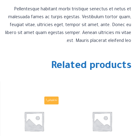
Pellentesque habitant morbi tristique senectus et netus et
malesuada fames ac turpis egestas. Vestibulum tortor quam,
feugiat vitae, ultricies eget, tempor sit amet, ante. Donec eu
libero sit amet quam egestas semper. Aenean ultricies mi vitae
est. Mauris placerat eleifend leo.
Related products
تخفيض!